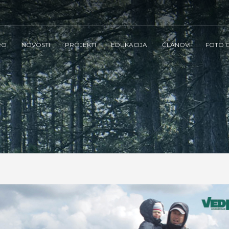
RO
NOVOSTI
PROJEKTI
EDUKACIJA
ČLANOVI
FOTO G