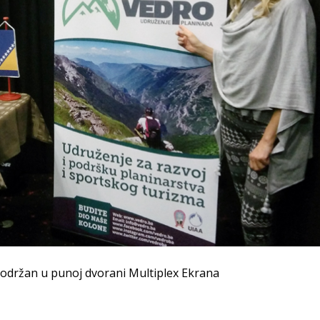
” održan u punoj dvorani Multiplex Ekrana