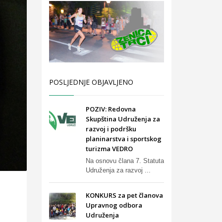
POSLJEDNJE OBJAVLJENO
POZIV: Redovna
Skupština Udruženja za
razvoj i podršku
planinarstva i sportskog
turizma VEDRO
Na osnovu člana 7. Statuta
Udruženja za razvoj ...
KONKURS za pet članova
Upravnog odbora
Udruženja