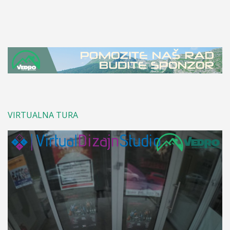
VIRTUALNA TURA