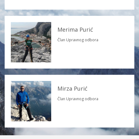
Merima Purić
Član Upravnog odbora
Mirza Purić
Član Upravnog odbora