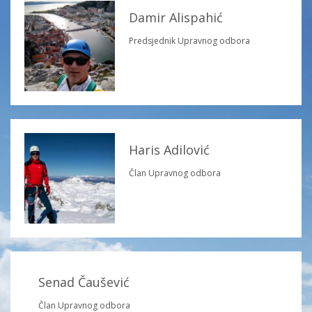
Damir Alispahić
Predsjednik Upravnog odbora
Haris Adilović
Član Upravnog odbora
Senad Čaušević
Član Upravnog odbora