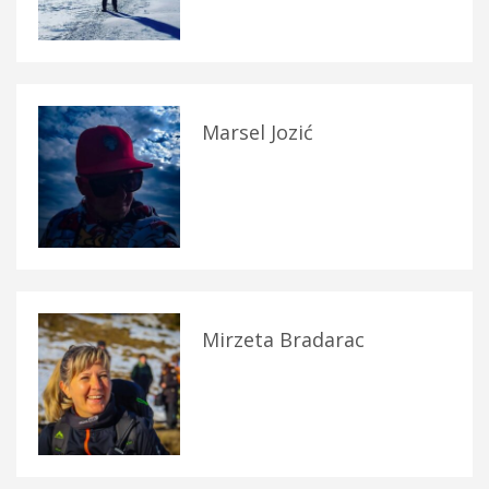
Marsel Jozić
Mirzeta Bradarac