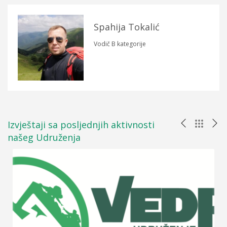
Spahija Tokalić
Vodič B kategorije
Izvještaji sa posljednjih aktivnosti
našeg Udruženja