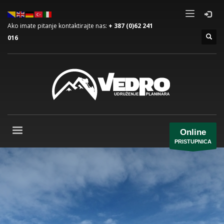
Ako imate pitanje kontaktirajte nas:
+ 387 (0)62 241
016
Online
PRISTUPNICA