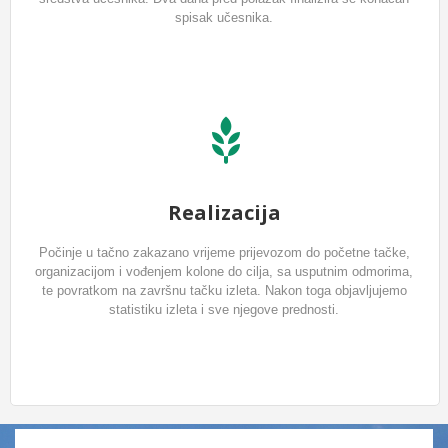
spisak učesnika.
Realizacija
Počinje u tačno zakazano vrijeme prijevozom do početne tačke,
organizacijom i vođenjem kolone do cilja, sa usputnim odmorima,
te povratkom na završnu tačku izleta. Nakon toga objavljujemo
statistiku izleta i sve njegove prednosti.