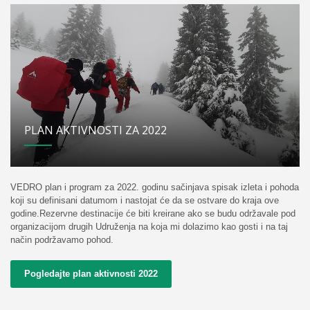
PLAN AKTIVNOSTI ZA 2022
VEDRO plan i program za 2022. godinu sačinjava spisak izleta i pohoda
koji su definisani datumom i nastojat će da se ostvare do kraja ove
godine.Rezervne destinacije će biti kreirane ako se budu održavale pod
organizacijom drugih Udruženja na koja mi dolazimo kao gosti i na taj
način podržavamo pohod.
Pogledajte plan aktivnosti 2022