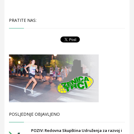
PRATITE NAS:
POSLJEDNJE OBJAVLJENO
POZIV: Redovna Skupština Udruženja za razvoj i