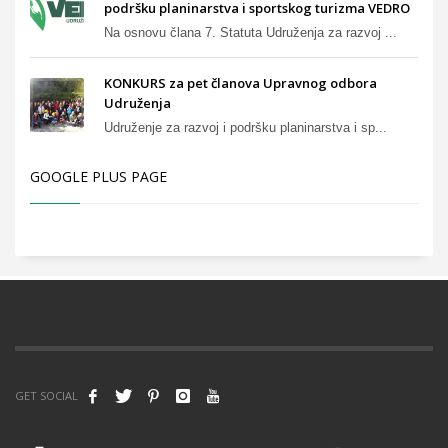
podršku planinarstva i sportskog turizma VEDRO
Na osnovu člana 7. Statuta Udruženja za razvoj ...
KONKURS za pet članova Upravnog odbora
Udruženja
Udruženje za razvoj i podršku planinarstva i sp...
GOOGLE PLUS PAGE
GET SOCIAL