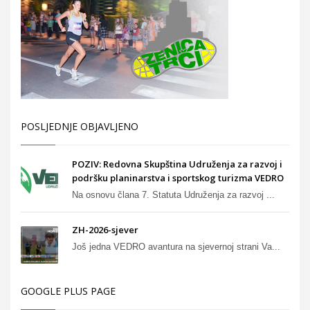
POSLJEDNJE OBJAVLJENO
POZIV: Redovna Skupština Udruženja za razvoj i
podršku planinarstva i sportskog turizma VEDRO
Na osnovu člana 7. Statuta Udruženja za razvoj ...
ZH-2026-sjever
Još jedna VEDRO avantura na sjevernoj strani Va...
GOOGLE PLUS PAGE