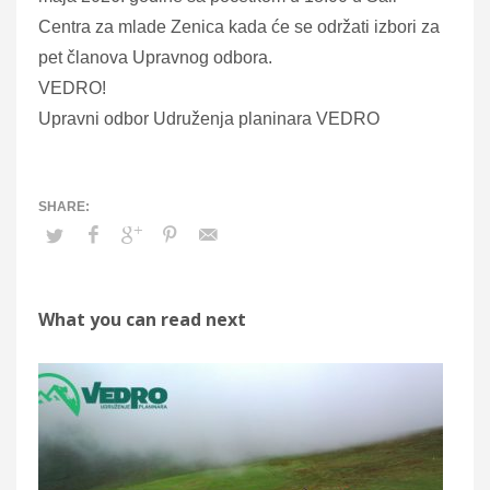
Centra za mlade Zenica kada će se održati izbori za
pet članova Upravnog odbora.
VEDRO!
Upravni odbor Udruženja planinara VEDRO
What you can read next