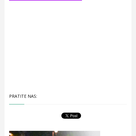
PRATITE NAS: