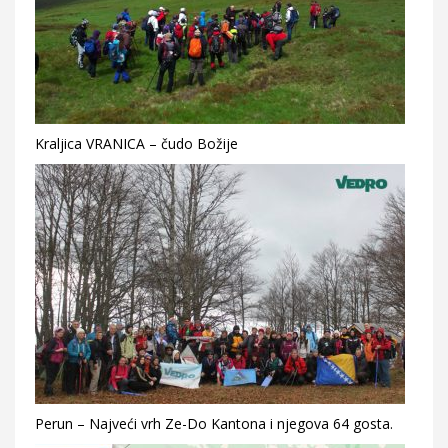
Kraljica VRANICA – čudo Božije
Perun – Najveći vrh Ze-Do Kantona i njegova 64 gosta.