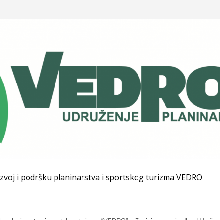
zvoj i podršku planinarstva i sportskog turizma VEDRO