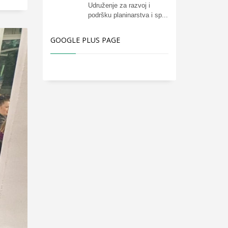
Udruženje za razvoj i
podršku planinarstva i sp...
GOOGLE PLUS PAGE