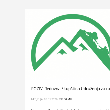
POZIV: Redovna Skupština Udruženja za ra
NEDJELJA, 03.05.2026.
OD
DAMIR