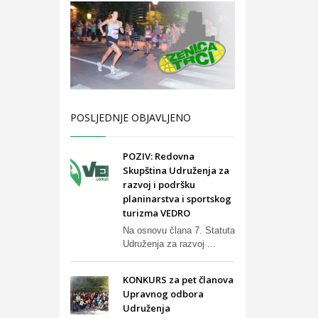
POSLJEDNJE OBJAVLJENO
POZIV: Redovna
Skupština Udruženja za
razvoj i podršku
planinarstva i sportskog
turizma VEDRO
Na osnovu člana 7. Statuta
Udruženja za razvoj ...
KONKURS za pet članova
Upravnog odbora
Udruženja