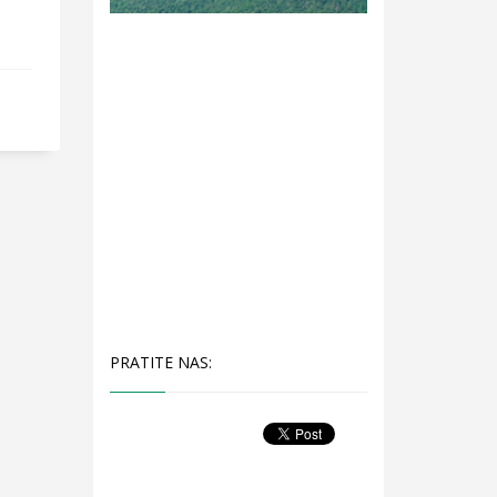
PRATITE NAS: