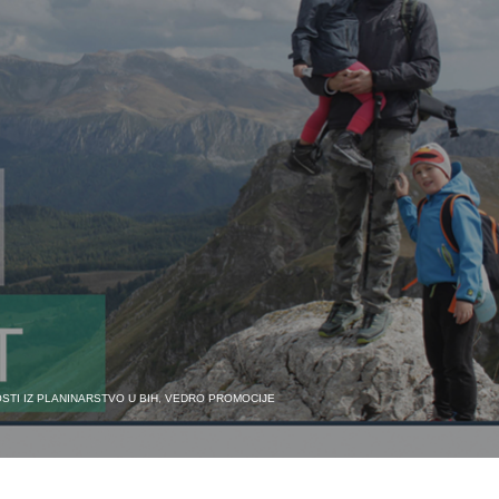
STI IZ PLANINARSTVO U BIH
,
VEDRO PROMOCIJE