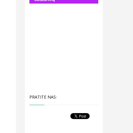
PRATITE NAS: