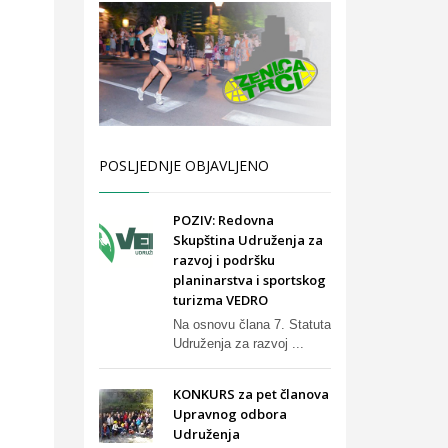
POSLJEDNJE OBJAVLJENO
POZIV: Redovna
Skupština Udruženja za
razvoj i podršku
planinarstva i sportskog
turizma VEDRO
Na osnovu člana 7. Statuta
Udruženja za razvoj ...
KONKURS za pet članova
Upravnog odbora
Udruženja