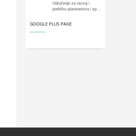
Udruženje za razvoj i
podršku planinarstva i sp...
GOOGLE PLUS PAGE