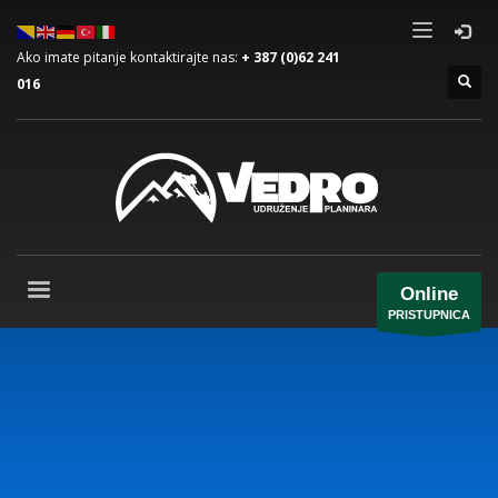
Ako imate pitanje kontaktirajte nas:
+ 387 (0)62 241
016
Online
PRISTUPNICA