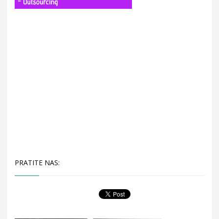
PRATITE NAS: