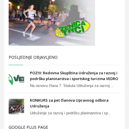
POSLJEDNJE OBJAVLJENO
POZIV: Redovna Skupština Udruženja za razvoj i
podršku planinarstva i sportskog turizma VEDRO
Na osnovu člana 7. Statuta Udruženja za razvoj ...
KONKURS za pet članova Upravnog odbora
Udruženja
Udruženje za razvoj i podršku planinarstva i sp...
GOOGLE PLUS PAGE