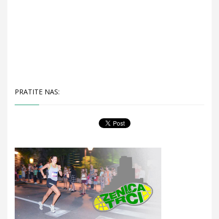
PRATITE NAS: