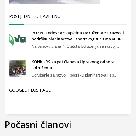
POSLJEDNJE OBJAVLJENO
POZIV: Redovna Skupština Udruženja za razvoj i
podršku planinarstva i sportskog turizma VEDRO
Na osnovu člana 7. Statuta Udruženja za razvoj ...
KONKURS za pet članova Upravnog odbora
Udruženja
Udruženje za razvoj i podršku planinarstva i sp...
GOOGLE PLUS PAGE
Počasni članovi