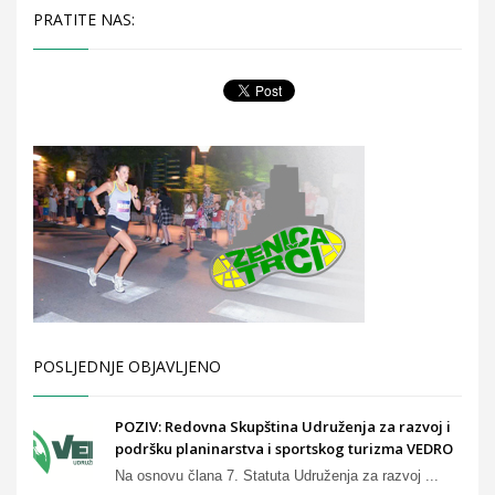
PRATITE NAS:
POSLJEDNJE OBJAVLJENO
POZIV: Redovna Skupština Udruženja za razvoj i
podršku planinarstva i sportskog turizma VEDRO
Na osnovu člana 7. Statuta Udruženja za razvoj ...