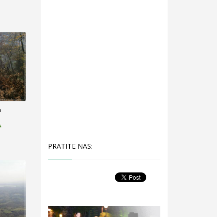
a
PRATITE NAS: