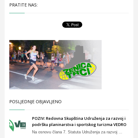
PRATITE NAS:
POSLJEDNJE OBJAVLJENO
POZIV: Redovna Skupština Udruženja za razvoj i
podršku planinarstva i sportskog turizma VEDRO
Na osnovu člana 7. Statuta Udruženja za razvoj ...