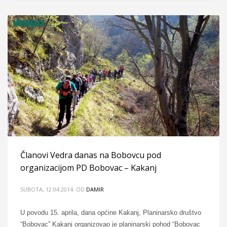
Članovi Vedra danas na Bobovcu pod
organizacijom PD Bobovac – Kakanj
SUBOTA, 12.04.2014.
OD
DAMIR
U povodu 15. aprila, dana općine Kakanj, Planinarsko društvo
“Bobovac” Kakanj organizovao je planinarski pohod “Bobovac