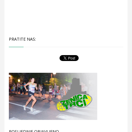
PRATITE NAS:
POSLJEDNJE OBJAVLJENO