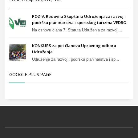
POZIV: Redovna Skupština Udruženja za razvoj i
podršku planinarstva i sportskog turizma VEDRO
Na osnovu člana 7. Statuta Udruženja za razvoj ...
KONKURS za pet članova Upravnog odbora
Udruženja
Udruženje za razvoj i podršku planinarstva i sp...
GOOGLE PLUS PAGE