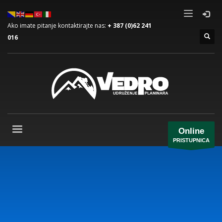
Ako imate pitanje kontaktirajte nas:
+ 387 (0)62 241
016
Online
PRISTUPNICA