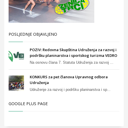
POSLJEDNJE OBJAVLJENO
POZIV: Redovna Skupština Udruženja za razvoj i
podršku planinarstva i sportskog turizma VEDRO
Na osnovu člana 7. Statuta Udruženja za razvoj ...
KONKURS za pet članova Upravnog odbora
Udruženja
Udruženje za razvoj i podršku planinarstva i sp...
GOOGLE PLUS PAGE