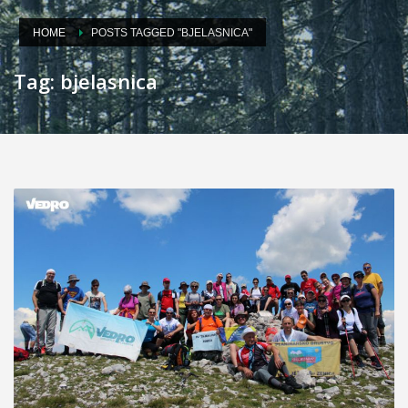
HOME
POSTS TAGGED "BJELASNICA"
Tag: bjelasnica