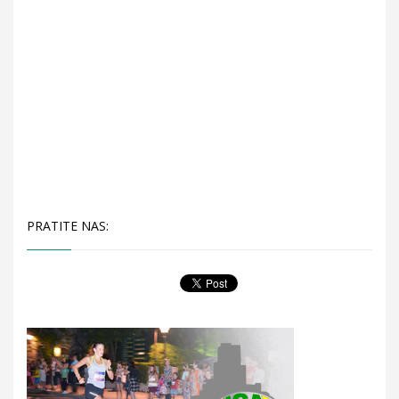
PRATITE NAS: