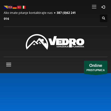
Ako imate pitanje kontaktirajte nas:
+ 387 (0)62 241
016
Online
PRISTUPNICA