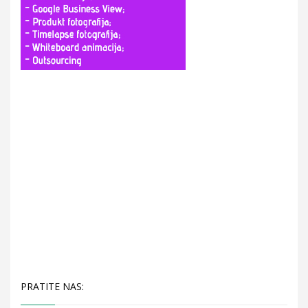
PRATITE NAS: