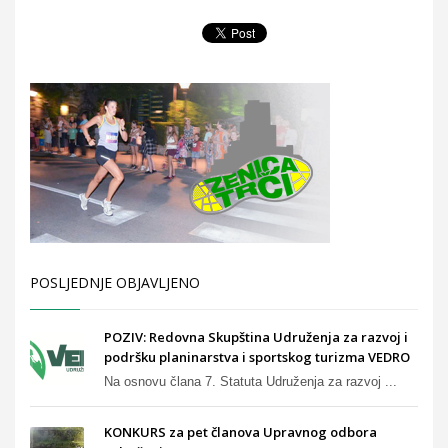
POSLJEDNJE OBJAVLJENO
POZIV: Redovna Skupština Udruženja za razvoj i
podršku planinarstva i sportskog turizma VEDRO
Na osnovu člana 7. Statuta Udruženja za razvoj ...
KONKURS za pet članova Upravnog odbora