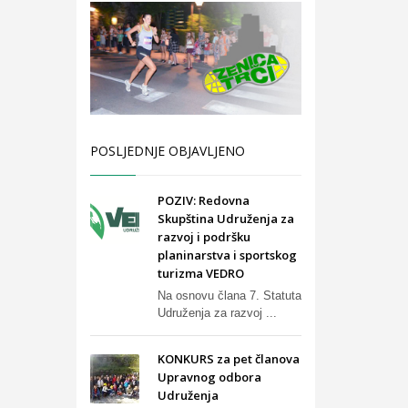
POSLJEDNJE OBJAVLJENO
POZIV: Redovna
Skupština Udruženja za
razvoj i podršku
planinarstva i sportskog
turizma VEDRO
Na osnovu člana 7. Statuta
Udruženja za razvoj ...
KONKURS za pet članova
Upravnog odbora
Udruženja