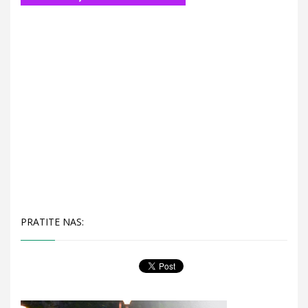
PRATITE NAS: