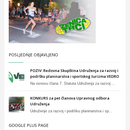
POSLJEDNJE OBJAVLJENO
POZIV: Redovna Skupština Udruženja za razvoj i
podršku planinarstva i sportskog turizma VEDRO
Na osnovu člana 7. Statuta Udruženja za razvoj ...
KONKURS za pet članova Upravnog odbora
Udruženja
Udruženje za razvoj i podršku planinarstva i sp...
GOOGLE PLUS PAGE