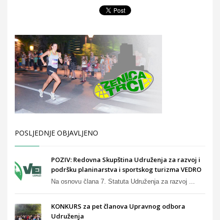
POSLJEDNJE OBJAVLJENO
POZIV: Redovna Skupština Udruženja za razvoj i
podršku planinarstva i sportskog turizma VEDRO
Na osnovu člana 7. Statuta Udruženja za razvoj ...
KONKURS za pet članova Upravnog odbora
Udruženja