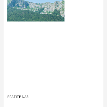
PRATITE NAS: