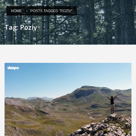
HOME
POSTS TAGGED "POZIV"
Tag: Poziv