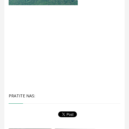
PRATITE NAS: