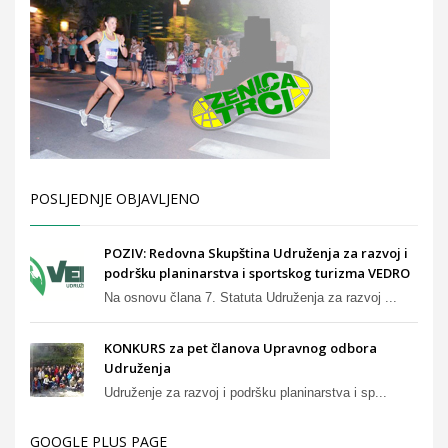
POSLJEDNJE OBJAVLJENO
POZIV: Redovna Skupština Udruženja za razvoj i
podršku planinarstva i sportskog turizma VEDRO
Na osnovu člana 7. Statuta Udruženja za razvoj ...
KONKURS za pet članova Upravnog odbora
Udruženja
Udruženje za razvoj i podršku planinarstva i sp...
GOOGLE PLUS PAGE