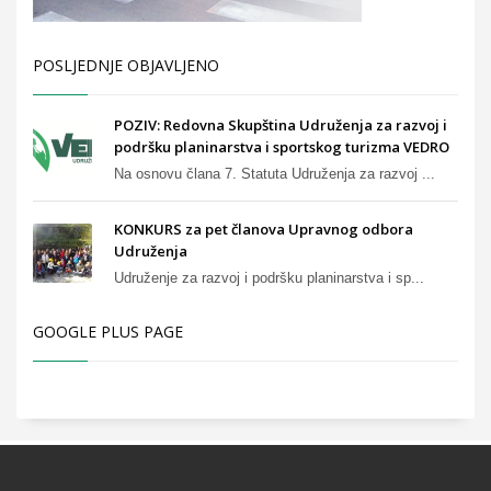
POSLJEDNJE OBJAVLJENO
POZIV: Redovna Skupština Udruženja za razvoj i
podršku planinarstva i sportskog turizma VEDRO
Na osnovu člana 7. Statuta Udruženja za razvoj ...
KONKURS za pet članova Upravnog odbora
Udruženja
Udruženje za razvoj i podršku planinarstva i sp...
GOOGLE PLUS PAGE