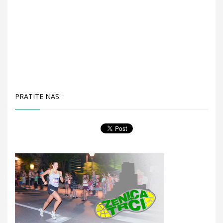
PRATITE NAS: