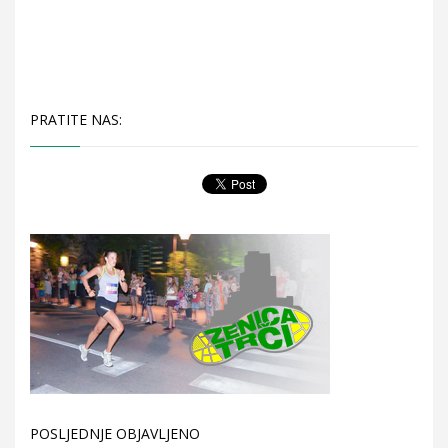
PRATITE NAS:
POSLJEDNJE OBJAVLJENO