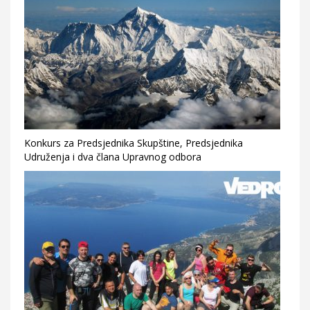
Konkurs za Predsjednika Skupštine, Predsjednika
Udruženja i dva člana Upravnog odbora