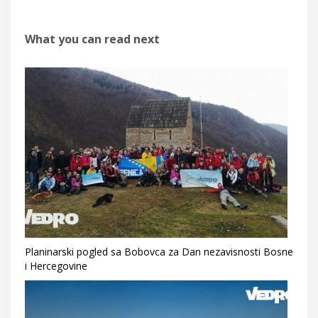
What you can read next
Planinarski pogled sa Bobovca za Dan nezavisnosti Bosne
i Hercegovine