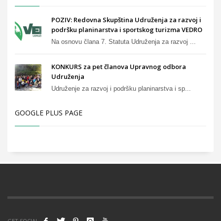
POZIV: Redovna Skupština Udruženja za razvoj i
podršku planinarstva i sportskog turizma VEDRO
Na osnovu člana 7. Statuta Udruženja za razvoj ...
KONKURS za pet članova Upravnog odbora
Udruženja
Udruženje za razvoj i podršku planinarstva i sp...
GOOGLE PLUS PAGE
GET SOCIAL