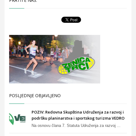
PRATITE NAS:
POSLJEDNJE OBJAVLJENO
POZIV: Redovna Skupština Udruženja za razvoj i
podršku planinarstva i sportskog turizma VEDRO
Na osnovu člana 7. Statuta Udruženja za razvoj ...