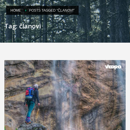
HOME
POSTS TAGGED "ČLANOVI"
Tag: članovi