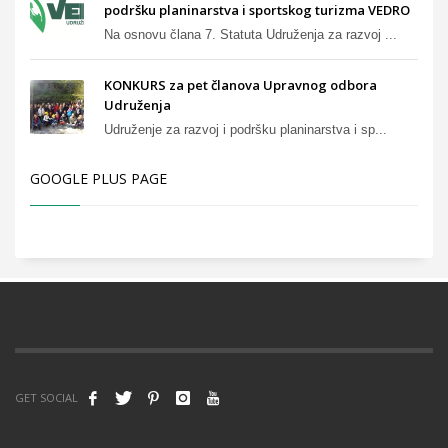
podršku planinarstva i sportskog turizma VEDRO
Na osnovu člana 7. Statuta Udruženja za razvoj ...
KONKURS za pet članova Upravnog odbora
Udruženja
Udruženje za razvoj i podršku planinarstva i sp...
GOOGLE PLUS PAGE
GET SOCIAL