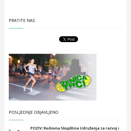
PRATITE NAS:
POSLJEDNJE OBJAVLJENO
POZIV: Redovna Skupština Udruženja za razvoj i