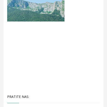
PRATITE NAS: