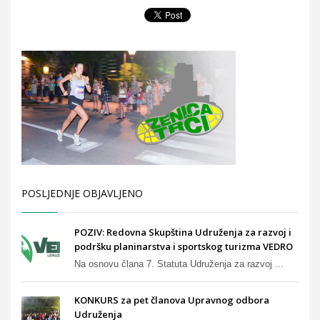
POSLJEDNJE OBJAVLJENO
POZIV: Redovna Skupština Udruženja za razvoj i
podršku planinarstva i sportskog turizma VEDRO
Na osnovu člana 7. Statuta Udruženja za razvoj ...
KONKURS za pet članova Upravnog odbora
Udruženja