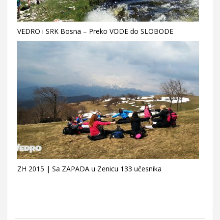
VEDRO i SRK Bosna – Preko VODE do SLOBODE
ZH 2015 | Sa ZAPADA u Zenicu 133 učesnika