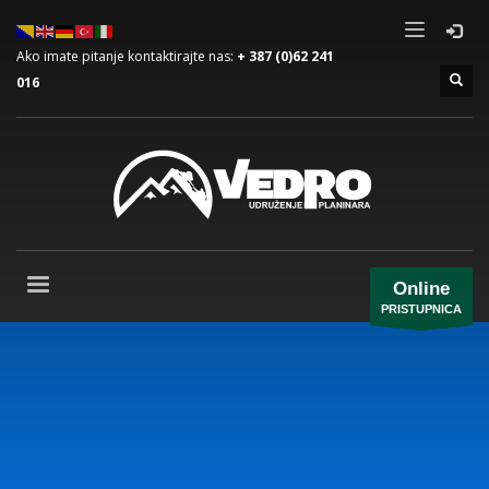
Ako imate pitanje kontaktirajte nas:
+ 387 (0)62 241
016
Online
PRISTUPNICA