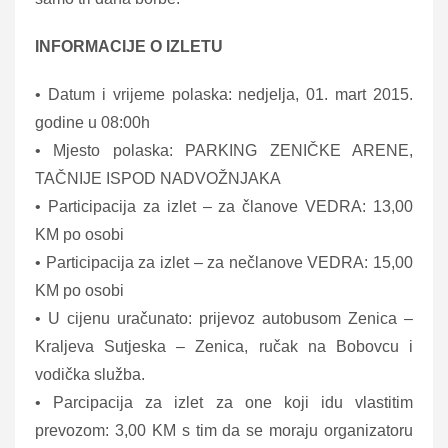
INFORMACIJE O IZLETU
• Datum i vrijeme polaska: nedjelja, 01. mart 2015.
godine u 08:00h
• Mjesto polaska: PARKING ZENIČKE ARENE,
TAČNIJE ISPOD NADVOŽNJAKA
• Participacija za izlet – za članove VEDRA: 13,00
KM po osobi
• Participacija za izlet – za nečlanove VEDRA: 15,00
KM po osobi
• U cijenu uračunato: prijevoz autobusom Zenica –
Kraljeva Sutjeska – Zenica, ručak na Bobovcu i
vodička služba.
• Parcipacija za izlet za one koji idu vlastitim
prevozom: 3,00 KM s tim da se moraju organizatoru