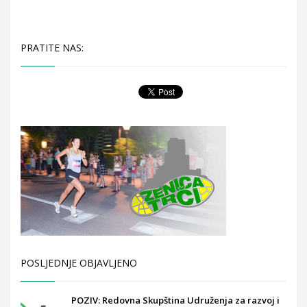
PRATITE NAS:
POSLJEDNJE OBJAVLJENO
POZIV: Redovna Skupština Udruženja za razvoj i