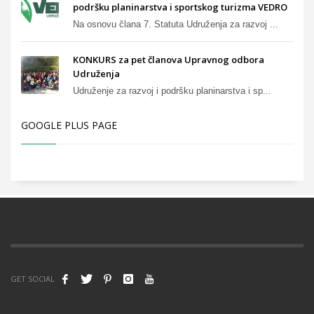
podršku planinarstva i sportskog turizma VEDRO
Na osnovu člana 7. Statuta Udruženja za razvoj ...
KONKURS za pet članova Upravnog odbora
Udruženja
Udruženje za razvoj i podršku planinarstva i sp...
GOOGLE PLUS PAGE
GET SOCIAL