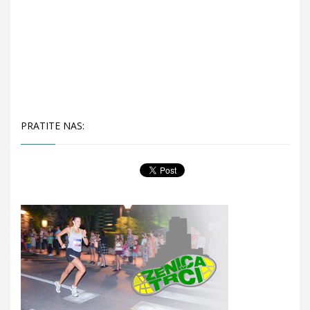
PRATITE NAS: