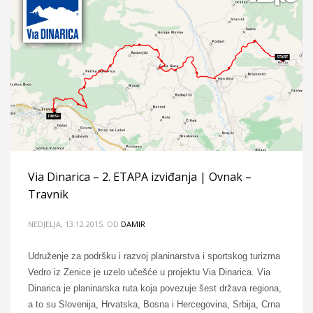
Via Dinarica – 2. ETAPA izviđanja | Ovnak –
Travnik
NEDJELJA, 13.12.2015.
OD
DAMIR
Udruženje za podršku i razvoj planinarstva i sportskog turizma
Vedro iz Zenice je uzelo učešće u projektu Via Dinarica. Via
Dinarica je planinarska ruta koja povezuje šest država regiona,
a to su Slovenija, Hrvatska, Bosna i Hercegovina, Srbija, Crna