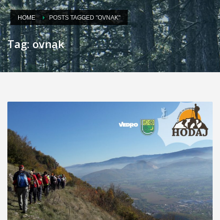
HOME
POSTS TAGGED "OVNAK"
Tag: ovnak