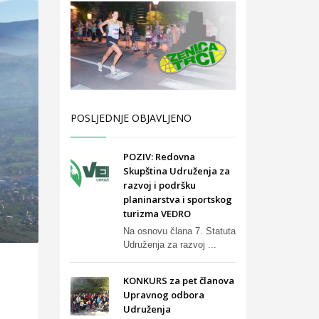
POSLJEDNJE OBJAVLJENO
POZIV: Redovna
Skupština Udruženja za
razvoj i podršku
planinarstva i sportskog
turizma VEDRO
Na osnovu člana 7. Statuta
Udruženja za razvoj ...
KONKURS za pet članova
Upravnog odbora
Udruženja