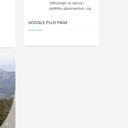
Udruženje za razvoj i
podršku planinarstva i sp...
GOOGLE PLUS PAGE