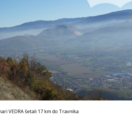
inari VEDRA šetali 17 km do Travnika