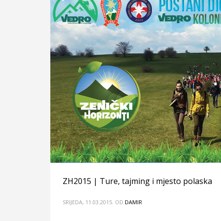
ZH2015 | Ture, tajming i mjesto polaska
SRIJEDA, 11.03.2015.
OD
DAMIR