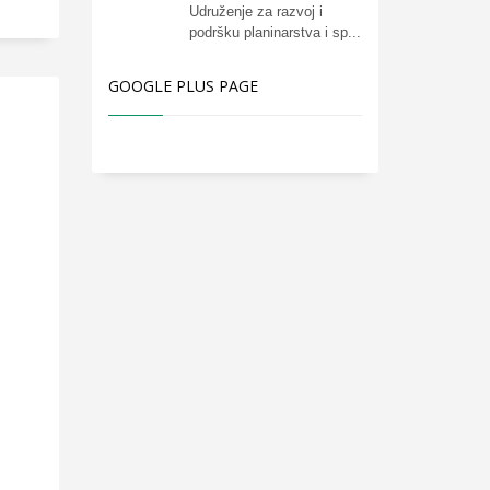
Udruženje za razvoj i
podršku planinarstva i sp...
GOOGLE PLUS PAGE