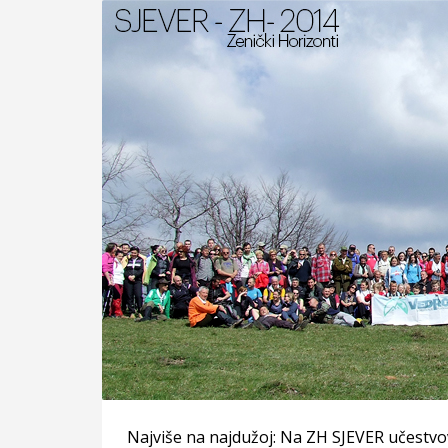
Najviše na najdužoj: Na ZH SJEVER učestvo