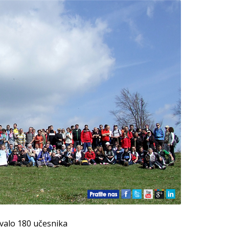
valo 180 učesnika