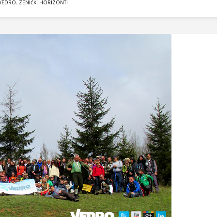
VEDRO
,
ZENIČKI HORIZONTI