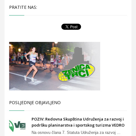
PRATITE NAS:
POSLJEDNJE OBJAVLJENO
POZIV: Redovna Skupština Udruženja za razvoj i
podršku planinarstva i sportskog turizma VEDRO
Na osnovu člana 7. Statuta Udruženja za razvoj ...