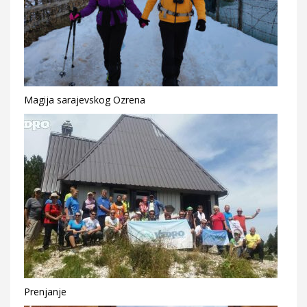
Magija sarajevskog Ozrena
Prenjanje