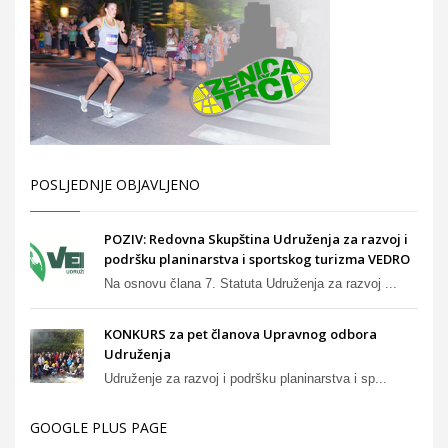
POSLJEDNJE OBJAVLJENO
POZIV: Redovna Skupština Udruženja za razvoj i
podršku planinarstva i sportskog turizma VEDRO
Na osnovu člana 7. Statuta Udruženja za razvoj ...
KONKURS za pet članova Upravnog odbora
Udruženja
Udruženje za razvoj i podršku planinarstva i sp...
GOOGLE PLUS PAGE