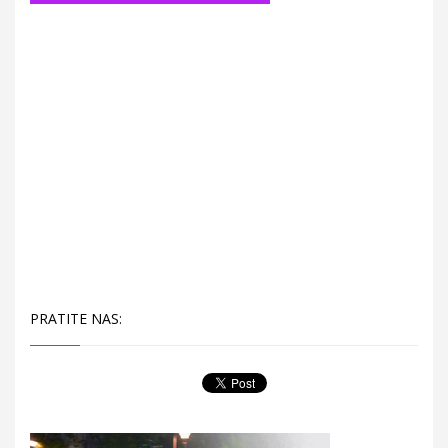
PRATITE NAS: