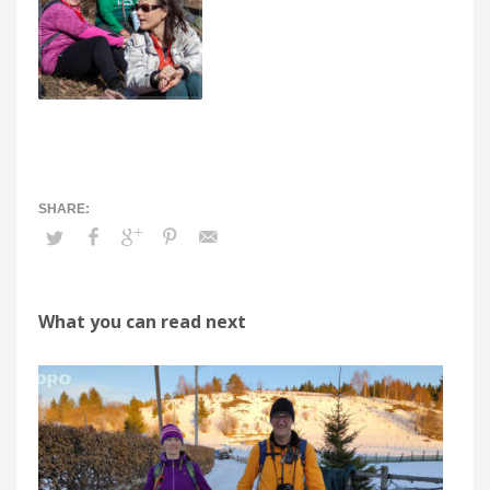
What you can read next