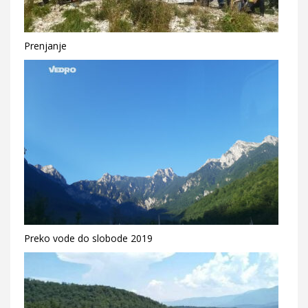
Prenjanje
Preko vode do slobode 2019