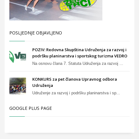
POSLJEDNJE OBJAVLJENO
POZIV: Redovna Skupština Udruženja za razvoj i
podršku planinarstva i sportskog turizma VEDRO
Na osnovu člana 7. Statuta Udruženja za razvoj ...
KONKURS za pet članova Upravnog odbora
Udruženja
Udruženje za razvoj i podršku planinarstva i sp...
GOOGLE PLUS PAGE