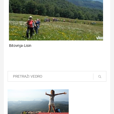
Bitovnja-Lisin