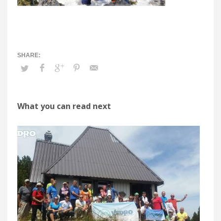
What you can read next