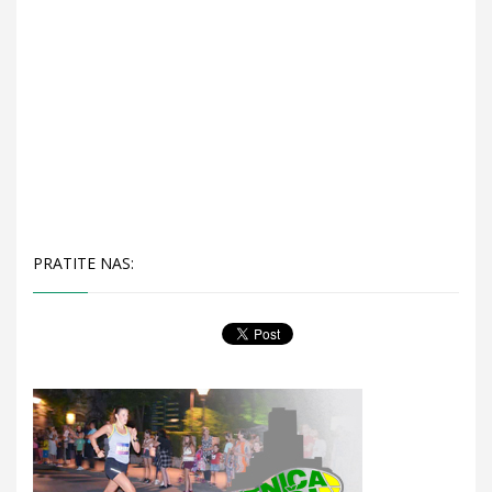
PRATITE NAS: