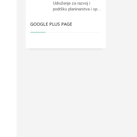
Udruženje za razvoj i
podršku planinarstva i sp...
GOOGLE PLUS PAGE