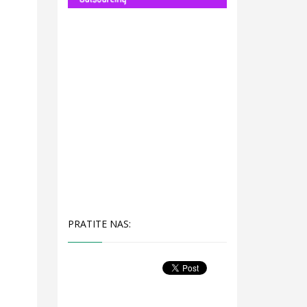
PRATITE NAS: