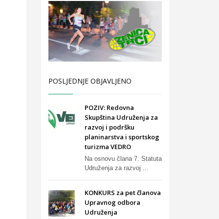
POSLJEDNJE OBJAVLJENO
POZIV: Redovna
Skupština Udruženja za
razvoj i podršku
planinarstva i sportskog
turizma VEDRO
Na osnovu člana 7. Statuta
Udruženja za razvoj ...
KONKURS za pet članova
Upravnog odbora
Udruženja