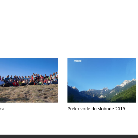
ica
Preko vode do slobode 2019