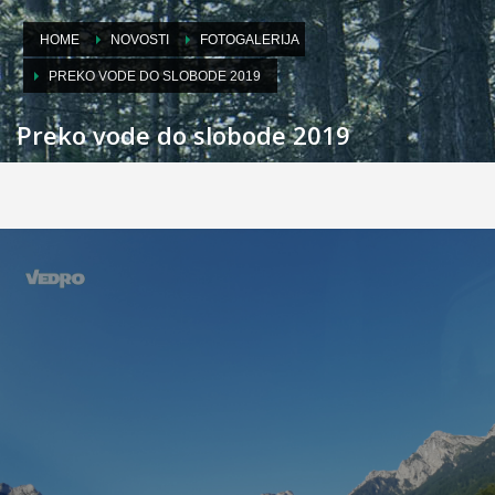
HOME
NOVOSTI
FOTOGALERIJA
PREKO VODE DO SLOBODE 2019
Preko vode do slobode 2019