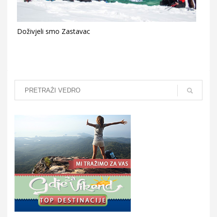
Doživjeli smo Zastavac