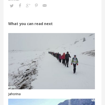
What you can read next
Jahorina