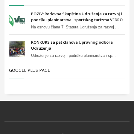
POZIV: Redovna Skupština Udruženja za razvoj i
podršku planinarstva i sportskog turizma VEDRO
Na osnovu člana 7. Statuta Udruženja za razvoj ...
KONKURS za pet članova Upravnog odbora
Udruženja
Udruženje za razvoj i podršku planinarstva i sp...
GOOGLE PLUS PAGE