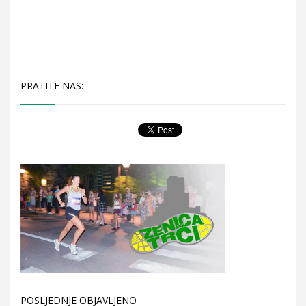
PRATITE NAS:
POSLJEDNJE OBJAVLJENO