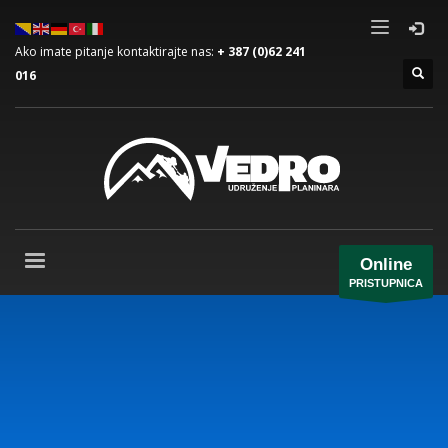
Ako imate pitanje kontaktirajte nas:
+ 387 (0)62 241
016
Online
PRISTUPNICA