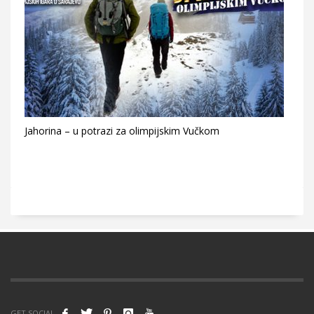
Jahorina – u potrazi za olimpijskim Vučkom
GET SOCIAL