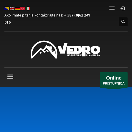
Ako imate pitanje kontaktirajte nas:
+ 387 (0)62 241
016
Online
PRISTUPNICA