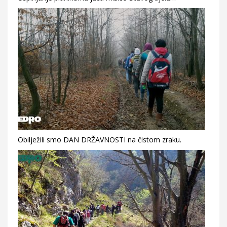
Obilježili smo DAN DRŽAVNOSTI na čistom zraku.