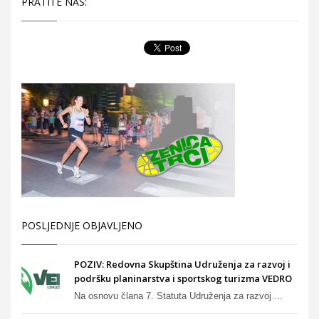
PRATITE NAS:
POSLJEDNJE OBJAVLJENO
POZIV: Redovna Skupština Udruženja za razvoj i
podršku planinarstva i sportskog turizma VEDRO
Na osnovu člana 7. Statuta Udruženja za razvoj ...