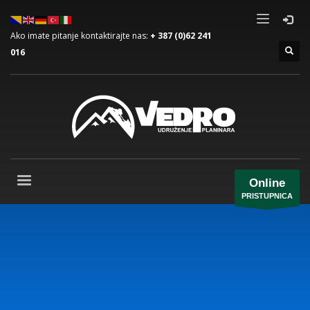
Ako imate pitanje kontaktirajte nas:
+ 387 (0)62 241
016
Online
PRISTUPNICA