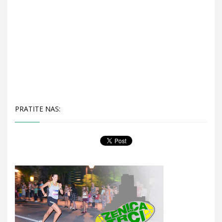
PRATITE NAS: