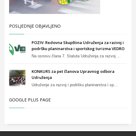
POSLJEDNJE OBJAVLJENO
POZIV: Redovna Skupština Udruženja za razvoj i
podršku planinarstva i sportskog turizma VEDRO
Na osnovu člana 7. Statuta Udruženja za razvoj ...
KONKURS za pet članova Upravnog odbora
Udruženja
Udruženje za razvoj i podršku planinarstva i sp...
GOOGLE PLUS PAGE