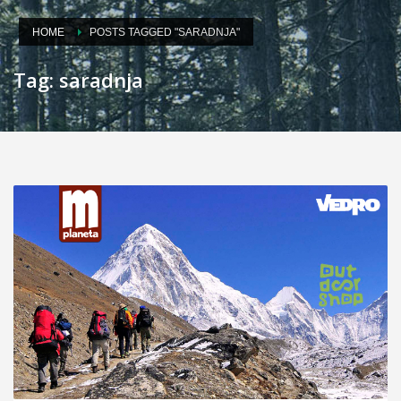
HOME
POSTS TAGGED "SARADNJA"
Tag: saradnja