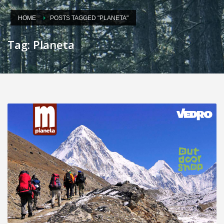
HOME
POSTS TAGGED "PLANETA"
Tag: Planeta