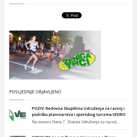
POSLJEDNJE OBJAVLJENO
POZIV: Redovna Skupština Udruženja za razvoj i
podršku planinarstva i sportskog turizma VEDRO
Na osnovu člana 7. Statuta Udruženja za razvoj ...