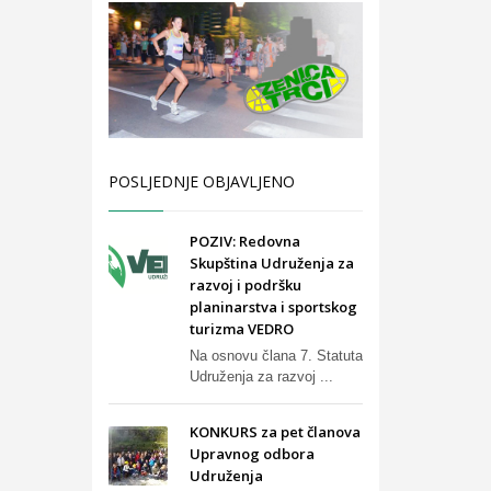
POSLJEDNJE OBJAVLJENO
POZIV: Redovna
Skupština Udruženja za
razvoj i podršku
planinarstva i sportskog
turizma VEDRO
Na osnovu člana 7. Statuta
Udruženja za razvoj ...
KONKURS za pet članova
Upravnog odbora
Udruženja