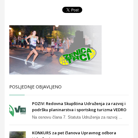
POSLJEDNJE OBJAVLJENO
POZIV: Redovna Skupština Udruženja za razvoj i
podršku planinarstva i sportskog turizma VEDRO
Na osnovu člana 7. Statuta Udruženja za razvoj ...
KONKURS za pet članova Upravnog odbora