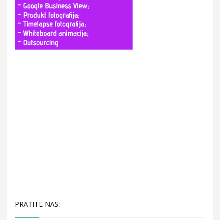
PRATITE NAS: