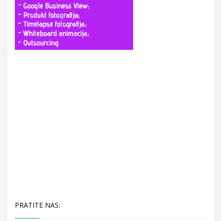
PRATITE NAS: