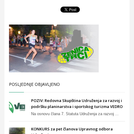
POSLJEDNJE OBJAVLJENO
POZIV: Redovna Skupština Udruženja za razvoj i
podršku planinarstva i sportskog turizma VEDRO
Na osnovu člana 7. Statuta Udruženja za razvoj ...
KONKURS za pet članova Upravnog odbora