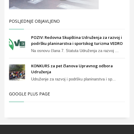
POSLJEDNJE OBJAVLJENO
POZIV: Redovna Skupština Udruženja za razvoj i
podršku planinarstva i sportskog turizma VEDRO
Na osnovu člana 7. Statuta Udruženja za razvoj ...
KONKURS za pet članova Upravnog odbora
Udruženja
Udruženje za razvoj i podršku planinarstva i sp...
GOOGLE PLUS PAGE