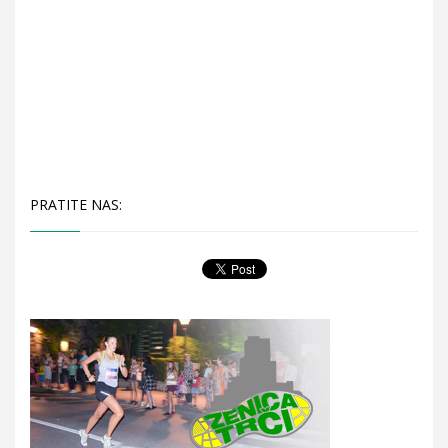
PRATITE NAS: