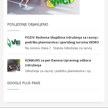
POSLJEDNJE OBJAVLJENO
POZIV: Redovna Skupština Udruženja za razvoj i
podršku planinarstva i sportskog turizma VEDRO
Na osnovu člana 7. Statuta Udruženja za razvoj ...
KONKURS za pet članova Upravnog odbora
Udruženja
Udruženje za razvoj i podršku planinarstva i sp...
GOOGLE PLUS PAGE