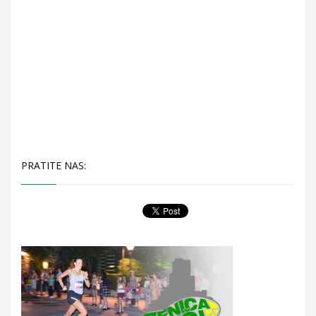
PRATITE NAS: